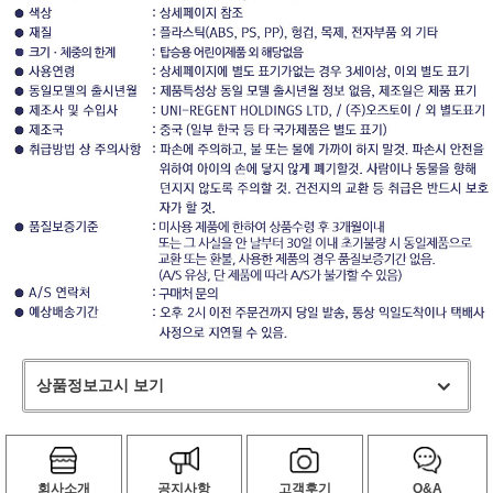
상품정보고시 보기
회사소개
공지사항
고객후기
Q&A