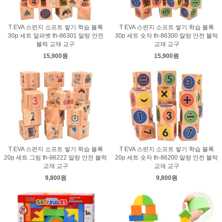
T EVA 스펀지 소프트 쌓기 학습 블록
T EVA 스펀지 소프트 쌓기 학습 블록
30p 세트 알파벳 th-86301 말랑 안전
30p 세트 숫자 th-86300 말랑 안전 블럭
블럭 교재 교구
교재 교구
15,900원
15,900원
T EVA 스펀지 소프트 쌓기 학습 블록
T EVA 스펀지 소프트 쌓기 학습 블록
20p 세트 그림 th-86222 말랑 안전 블럭
20p 세트 숫자 th-86200 말랑 안전 블럭
교재 교구
교재 교구
9,800원
9,800원