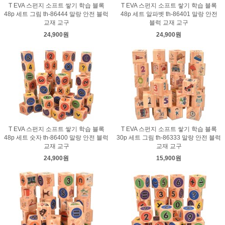
T EVA 스펀지 소프트 쌓기 학습 블록
T EVA 스펀지 소프트 쌓기 학습 블록
48p 세트 그림 th-86444 말랑 안전 블럭
48p 세트 알파벳 th-86401 말랑 안전
교재 교구
블럭 교재 교구
24,900원
24,900원
T EVA 스펀지 소프트 쌓기 학습 블록
T EVA 스펀지 소프트 쌓기 학습 블록
48p 세트 숫자 th-86400 말랑 안전 블럭
30p 세트 그림 th-86333 말랑 안전 블럭
교재 교구
교재 교구
24,900원
15,900원