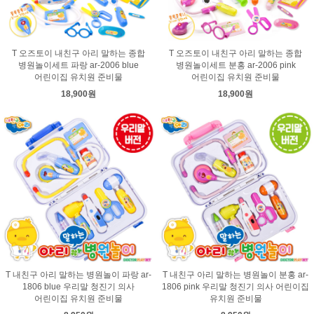
T 오즈토이 내친구 아리 말하는 종합
T 오즈토이 내친구 아리 말하는 종합
병원놀이세트 파랑 ar-2006 blue
병원놀이세트 분홍 ar-2006 pink
어린이집 유치원 준비물
어린이집 유치원 준비물
18,900원
18,900원
T 내친구 아리 말하는 병원놀이 파랑 ar-
T 내친구 아리 말하는 병원놀이 분홍 ar-
1806 blue 우리말 청진기 의사
1806 pink 우리말 청진기 의사 어린이집
어린이집 유치원 준비물
유치원 준비물