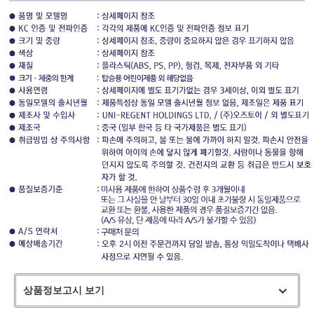
상품정보고시 보기