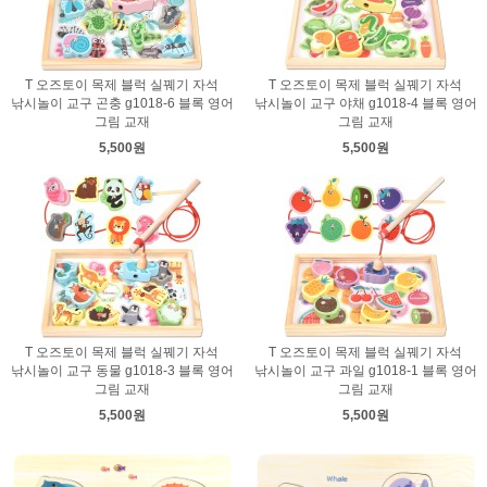
T 오즈토이 목제 블럭 실꿰기 자석
T 오즈토이 목제 블럭 실꿰기 자석
낚시놀이 교구 곤충 g1018-6 블록 영어
낚시놀이 교구 야채 g1018-4 블록 영어
그림 교재
그림 교재
5,500원
5,500원
T 오즈토이 목제 블럭 실꿰기 자석
T 오즈토이 목제 블럭 실꿰기 자석
낚시놀이 교구 동물 g1018-3 블록 영어
낚시놀이 교구 과일 g1018-1 블록 영어
그림 교재
그림 교재
5,500원
5,500원