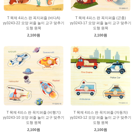
T 목제 4피스 판 꼭지퍼즐 (바다A)
T 목제 4피스 판 꼭지퍼즐 (곤충)
yy3243-22 모양 퍼즐 놀이 교구 맞추기
yy3243-17 모양 퍼즐 놀이 교구 맞추기
도형 원목
도형 원목
2,100원
2,100원
T 목제 4피스 판 꼭지퍼즐 (비행기)
T 목제 4피스 판 꼭지퍼즐 (자동차)
yy3243-10 모양 퍼즐 놀이 교구 맞추기
yy3243-12 모양 퍼즐 놀이 교구 맞추기
도형 원목
도형 원목
2,100원
2,100원