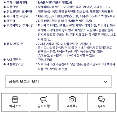
상품정보고시 보기
회사소개
공지사항
고객후기
Q&A